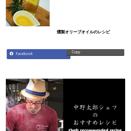
燻製オリーブオイルのレシピ
Copy
Facebook