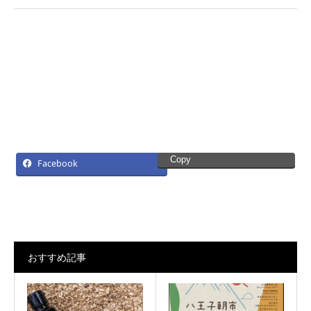
Copy
Facebook
おすすめ記事