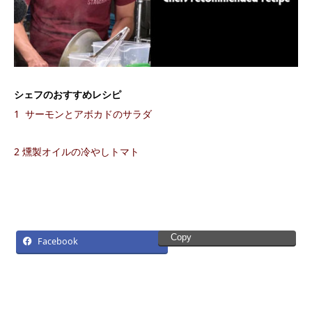
シェフのおすすめレシピ
1
サーモンとアボカドのサラダ
2 燻製オイルの冷やしトマト
Copy
Facebook