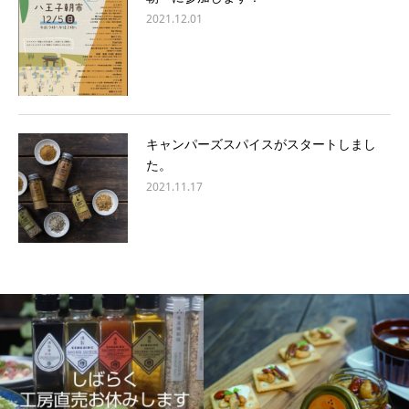
2021.12.01
キャンパーズスパイスがスタートしまし
た。
2021.11.17