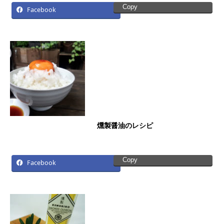
Copy
Facebook
燻製醤油のレシピ
Copy
Facebook